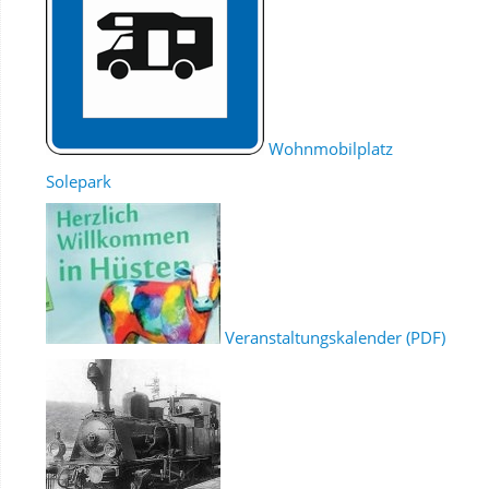
Wohnmobilplatz
Solepark
Veranstaltungskalender (PDF)