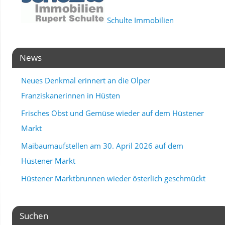
Schulte Immobilien
News
Neues Denkmal erinnert an die Olper
Franziskanerinnen in Hüsten
Frisches Obst und Gemüse wieder auf dem Hüstener
Markt
Maibaumaufstellen am 30. April 2026 auf dem
Hüstener Markt
Hüstener Marktbrunnen wieder österlich geschmückt
Suchen