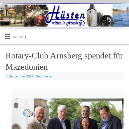
MENÜ
Rotary-Club Arnsberg spendet für
Mazedonien
7. September 2017
|
Neuigkeiten