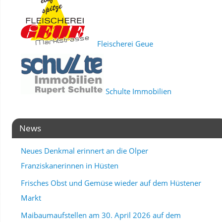
Fleischerei Geue
Schulte Immobilien
News
Neues Denkmal erinnert an die Olper
Franziskanerinnen in Hüsten
Frisches Obst und Gemüse wieder auf dem Hüstener
Markt
Maibaumaufstellen am 30. April 2026 auf dem