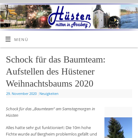
MENÜ
Schock für das Baumteam:
Aufstellen des Hüstener
Weihnachtsbaums 2020
29. November 2020
|
Neuigkeiten
Schock für das „Baumteam“ am Samstagmorgen in
Hüsten
Alles hatte sehr gut funktioniert: Die 10m hohe
Fichte wurde auf Bergheim problemlos gefällt und