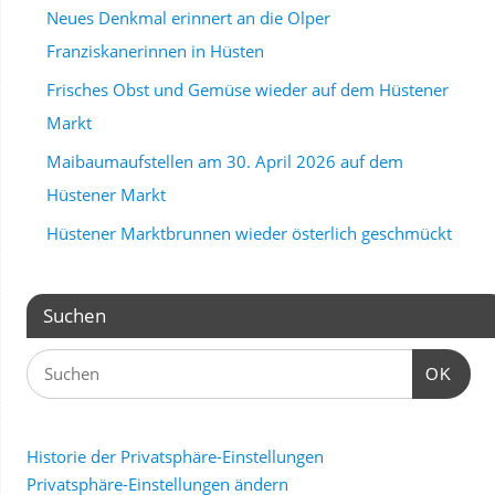
Neues Denkmal erinnert an die Olper
Franziskanerinnen in Hüsten
Frisches Obst und Gemüse wieder auf dem Hüstener
Markt
Maibaumaufstellen am 30. April 2026 auf dem
Hüstener Markt
Hüstener Marktbrunnen wieder österlich geschmückt
Suchen
OK
Historie der Privatsphäre-Einstellungen
Privatsphäre-Einstellungen ändern