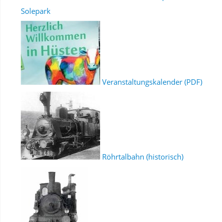
Solepark
Veranstaltungskalender (PDF)
Röhrtalbahn (historisch)