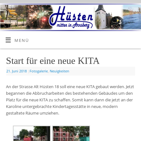
MENÜ
Start für eine neue KITA
21. Juni 2018
|
Fotogalerie
,
Neuigkeiten
An der Strasse Alt Hüsten 18 soll eine neue KITA gebaut werden. Jetzt
begannen die Abbrucharbeiten des bestehenden Gebäudes um den
Platz für die neue KITA zu schaffen. Somit kann dann die jetzt an der
Karoline untergebrachte Kindertagesstätte in neue, modern
gestaltete Räume umziehen.