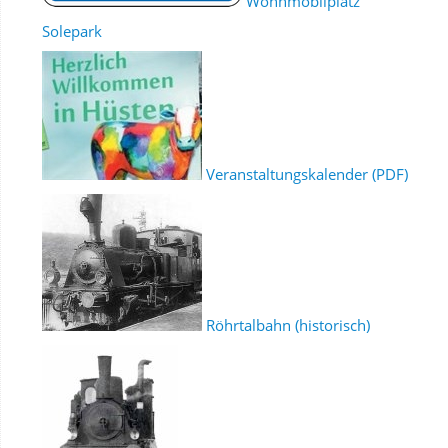
Wohnmobilplatz
Solepark
Veranstaltungskalender (PDF)
Röhrtalbahn (historisch)