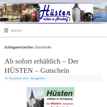
MENÜ
Geschenke
Schlagwortarchiv:
Ab sofort erhältlich – Der
HÜSTEN – Gutschein
21. November 2014
|
Neuigkeiten