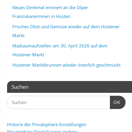
Neues Denkmal erinnert an die Olper
Franziskanerinnen in Hüsten
Frisches Obst und Gemüse wieder auf dem Hüstener
Markt
Maibaumaufstellen am 30. April 2026 auf dem
Hüstener Markt
Hüstener Marktbrunnen wieder österlich geschmückt
Suchen
OK
Historie der Privatsphäre-Einstellungen
Privatsphäre-Einstellungen ändern