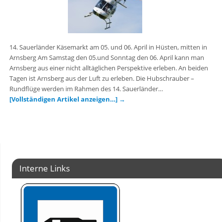
14. Sauerländer Käsemarkt am 05. und 06. April in Hüsten, mitten in
Arnsberg Am Samstag den 05.und Sonntag den 06. April kann man
Arnsberg aus einer nicht alltäglichen Perspektive erleben. An beiden
Tagen ist Arnsberg aus der Luft zu erleben. Die Hubschrauber –
Rundflüge werden im Rahmen des 14. Sauerländer…
[Vollständigen Artikel anzeigen…]
→
Interne Links