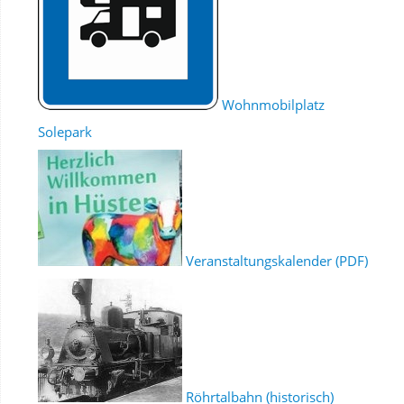
Wohnmobilplatz
Solepark
Veranstaltungskalender (PDF)
Röhrtalbahn (historisch)