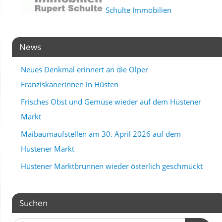
Schulte Immobilien
News
Neues Denkmal erinnert an die Olper
Franziskanerinnen in Hüsten
Frisches Obst und Gemüse wieder auf dem Hüstener
Markt
Maibaumaufstellen am 30. April 2026 auf dem
Hüstener Markt
Hüstener Marktbrunnen wieder österlich geschmückt
Suchen