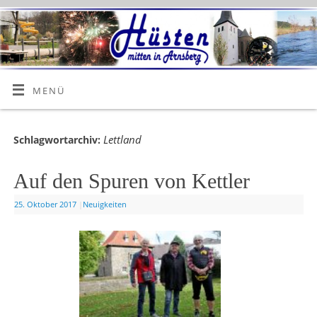
MENÜ
Lettland
Schlagwortarchiv:
Auf den Spuren von Kettler
25. Oktober 2017
|
Neuigkeiten