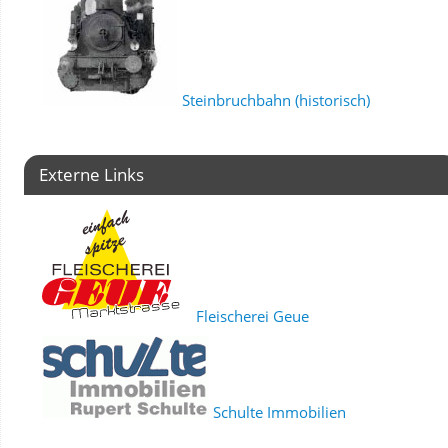
Steinbruchbahn (historisch)
Externe Links
Fleischerei Geue
Schulte Immobilien