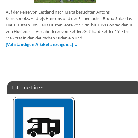
Auf der Reise von Lettland nach Malta besuchten Antons
Konosonoks, Andrejs Hansons und der Filmemacher Bruno Sulcs das
Haus Hüsten. Im Haus Hüsten lebte von 1285 bis 1364 Conrad der III
von Hüsten, ein Vorfahr derer von Kettler. Gotthard Kettler 1517 bis
1587 trat in den deutschen Orden ein und…
[Vollständigen Artikel anzeigen…]
→
Interne Links