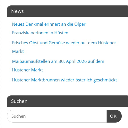
News
Neues Denkmal erinnert an die Olper
Franziskanerinnen in Hüsten
Frisches Obst und Gemüse wieder auf dem Hüstener
Markt
Maibaumaufstellen am 30. April 2026 auf dem
Hüstener Markt
Hüstener Marktbrunnen wieder österlich geschmückt
Suchen
OK