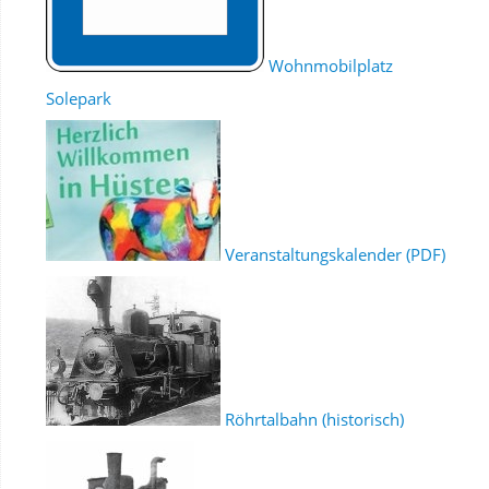
Wohnmobilplatz
Solepark
Veranstaltungskalender (PDF)
Röhrtalbahn (historisch)