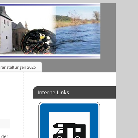
ranstaltungen 2026
Interne Links
 der