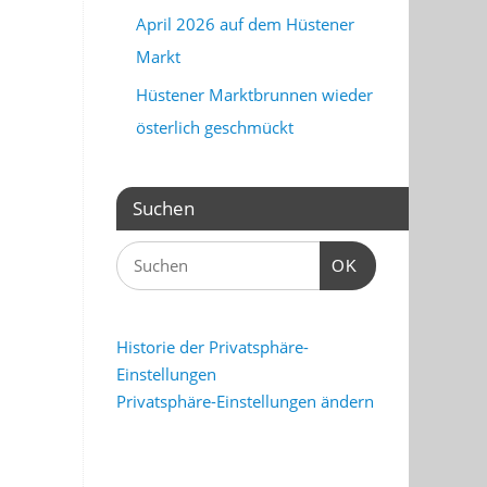
April 2026 auf dem Hüstener
Markt
Hüstener Marktbrunnen wieder
österlich geschmückt
Suchen
OK
Historie der Privatsphäre-
Einstellungen
Privatsphäre-Einstellungen ändern