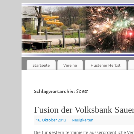
Startseite
Vereine
Hüstener Herbst
Soest
Schlagwortarchiv:
Fusion der Volksbank Sauer
16. Oktober 2013
|
Neuigkeiten
Die für gestern terminierte ausserordentliche Ve