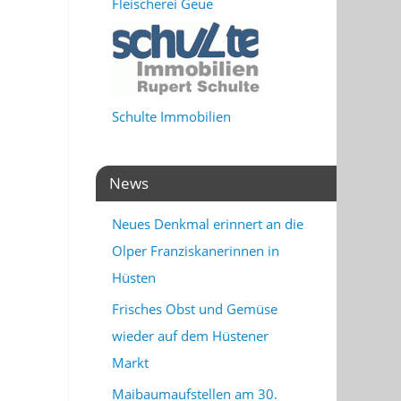
Fleischerei Geue
Schulte Immobilien
News
Neues Denkmal erinnert an die
Olper Franziskanerinnen in
Hüsten
Frisches Obst und Gemüse
wieder auf dem Hüstener
Markt
Maibaumaufstellen am 30.