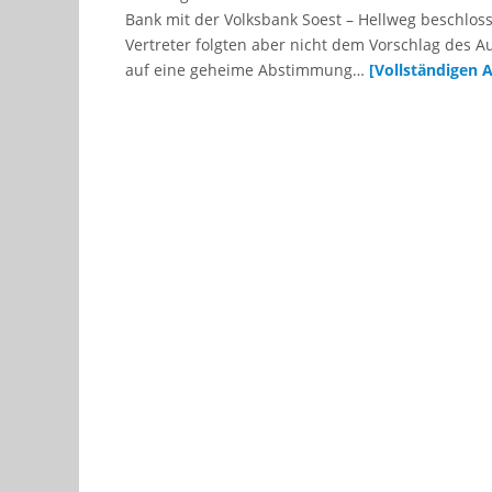
Bank mit der Volksbank Soest – Hellweg beschl
Vertreter folgten aber nicht dem Vorschlag des A
auf eine geheime Abstimmung…
[Vollständigen 