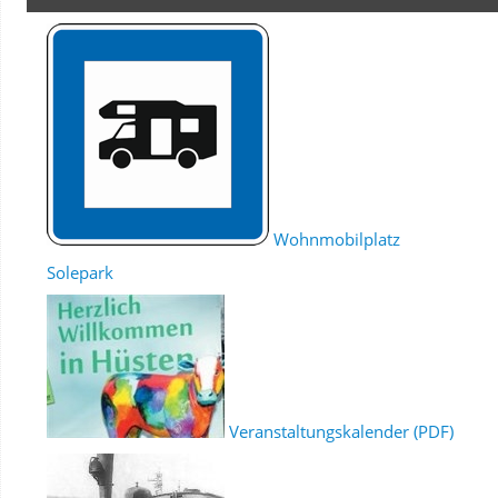
Wohnmobilplatz
Solepark
Veranstaltungskalender (PDF)