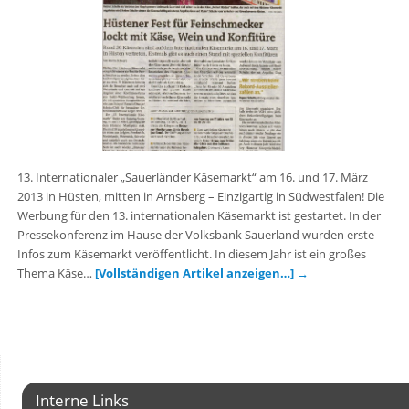
13. Internationaler „Sauerländer Käsemarkt“ am 16. und 17. März
2013 in Hüsten, mitten in Arnsberg – Einzigartig in Südwestfalen! Die
Werbung für den 13. internationalen Käsemarkt ist gestartet. In der
Pressekonferenz im Hause der Volksbank Sauerland wurden erste
Infos zum Käsemarkt veröffentlicht. In diesem Jahr ist ein großes
Thema Käse…
[Vollständigen Artikel anzeigen…]
→
Interne Links