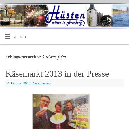
MENÜ
Südwestfalen
Schlagwortarchiv:
Käsemarkt 2013 in der Presse
24. Februar 2013
|
Neuigkeiten