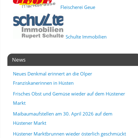
Fleischerei Geue
Schulte Immobilien
News
Neues Denkmal erinnert an die Olper
Franziskanerinnen in Hüsten
Frisches Obst und Gemüse wieder auf dem Hüstener
Markt
Maibaumaufstellen am 30. April 2026 auf dem
Hüstener Markt
Hüstener Marktbrunnen wieder österlich geschmückt