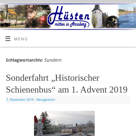
MENÜ
Sundern
Schlagwortarchiv:
Sonderfahrt „Historischer
Schienenbus“ am 1. Advent 2019
7. Dezember 2019
|
Neuigkeiten