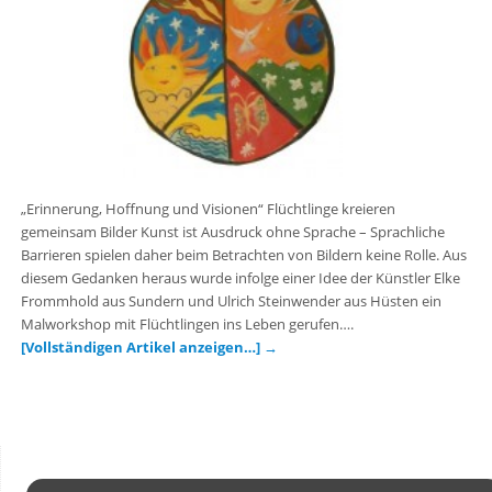
„Erinnerung, Hoffnung und Visionen“ Flüchtlinge kreieren
gemeinsam Bilder Kunst ist Ausdruck ohne Sprache – Sprachliche
Barrieren spielen daher beim Betrachten von Bildern keine Rolle. Aus
diesem Gedanken heraus wurde infolge einer Idee der Künstler Elke
Frommhold aus Sundern und Ulrich Steinwender aus Hüsten ein
Malworkshop mit Flüchtlingen ins Leben gerufen….
[Vollständigen Artikel anzeigen…]
→