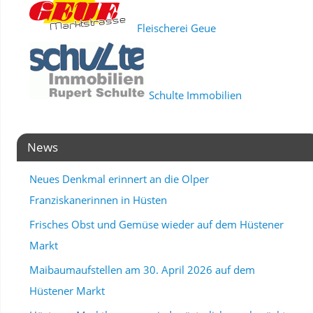
Fleischerei Geue
Schulte Immobilien
News
Neues Denkmal erinnert an die Olper
Franziskanerinnen in Hüsten
Frisches Obst und Gemüse wieder auf dem Hüstener
Markt
Maibaumaufstellen am 30. April 2026 auf dem
Hüstener Markt