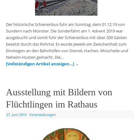
Der historische Schienenbus fuhr am Sonntag, dem 01.12.19 von
Sundern nach Münster. Die Sonderfahrt am 1. Advent 2019 war
ausgebucht und somit fuhr der Schienenbus mit über 200 Gästen
besetzt durch das Röhrtal. Es wurde jeweils ein Zwischenhalt zum
Einsteigen an den Bahnhöfen von Stemel, Hachen, Müschede und
Neheim-Hüsten gemacht. Die…
[Vollständigen Artikel anzeigen…]
→
Ausstellung mit Bildern von
Flüchtlingen im Rathaus
27. Juni 2015
|
Veranstaltungen