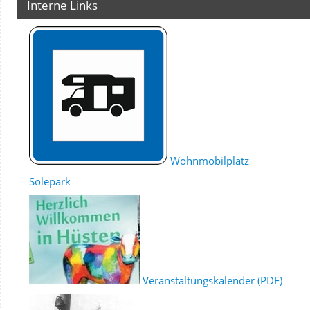
Interne Links
Wohnmobilplatz
Solepark
Veranstaltungskalender (PDF)