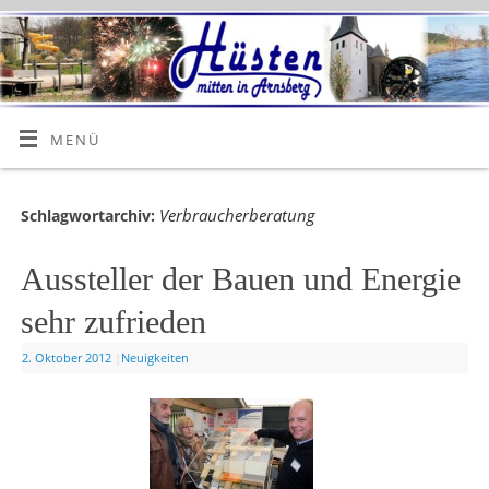
MENÜ
Verbraucherberatung
Schlagwortarchiv:
Aussteller der Bauen und Energie
sehr zufrieden
2. Oktober 2012
|
Neuigkeiten