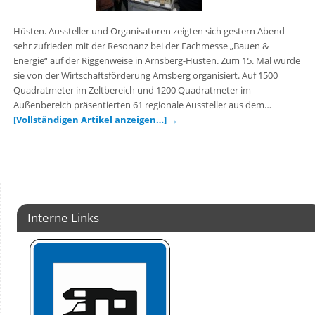
Hüsten. Aussteller und Organisatoren zeigten sich gestern Abend
sehr zufrieden mit der Resonanz bei der Fachmesse „Bauen &
Energie“ auf der Riggenweise in Arnsberg-Hüsten. Zum 15. Mal wurde
sie von der Wirtschaftsförderung Arnsberg organisiert. Auf 1500
Quadratmeter im Zeltbereich und 1200 Quadratmeter im
Außenbereich präsentierten 61 regionale Aussteller aus dem…
[Vollständigen Artikel anzeigen…]
→
Interne Links