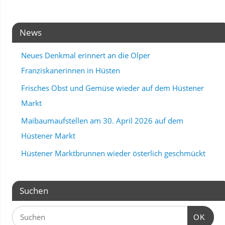
News
Neues Denkmal erinnert an die Olper
Franziskanerinnen in Hüsten
Frisches Obst und Gemüse wieder auf dem Hüstener
Markt
Maibaumaufstellen am 30. April 2026 auf dem
Hüstener Markt
Hüstener Marktbrunnen wieder österlich geschmückt
Suchen
OK