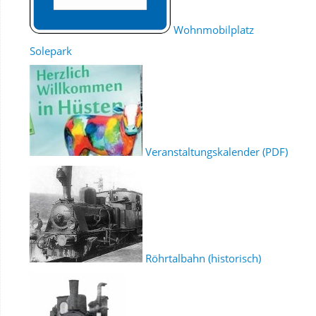
Wohnmobilplatz
Solepark
Veranstaltungskalender (PDF)
Röhrtalbahn (historisch)