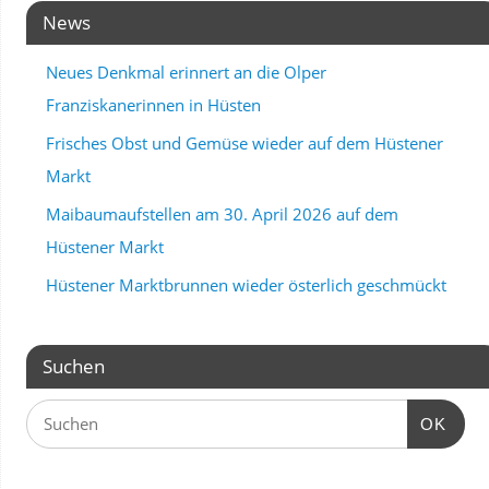
News
Neues Denkmal erinnert an die Olper
Franziskanerinnen in Hüsten
Frisches Obst und Gemüse wieder auf dem Hüstener
Markt
Maibaumaufstellen am 30. April 2026 auf dem
Hüstener Markt
Hüstener Marktbrunnen wieder österlich geschmückt
Suchen
OK