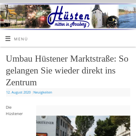
MENÜ
Umbau Hüstener Marktstraße: So
gelangen Sie wieder direkt ins
Zentrum
12. August 2020
|
Neuigkeiten
Die
Hüstener