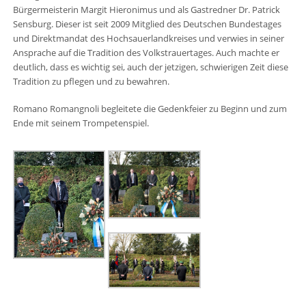
Bürgermeisterin Margit Hieronimus und als Gastredner Dr. Patrick
Sensburg. Dieser ist seit 2009 Mitglied des Deutschen Bundestages
und Direktmandat des Hochsauerlandkreises und verwies in seiner
Ansprache auf die Tradition des Volkstrauertages. Auch machte er
deutlich, dass es wichtig sei, auch der jetzigen, schwierigen Zeit diese
Tradition zu pflegen und zu bewahren.
Romano Romangnoli begleitete die Gedenkfeier zu Beginn und zum
Ende mit seinem Trompetenspiel.