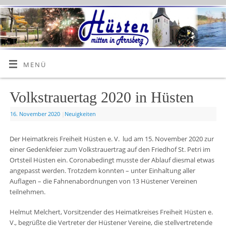
MENÜ
Volkstrauertag 2020 in Hüsten
16. November 2020
|
Neuigkeiten
Der Heimatkreis Freiheit Hüsten e. V. lud am 15. November 2020 zur
einer Gedenkfeier zum Volkstrauertrag auf den Friedhof St. Petri im
Ortsteil Hüsten ein. Coronabedingt musste der Ablauf diesmal etwas
angepasst werden. Trotzdem konnten – unter Einhaltung aller
Auflagen – die Fahnenabordnungen von 13 Hüstener Vereinen
teilnehmen.
Helmut Melchert, Vorsitzender des Heimatkreises Freiheit Hüsten e.
V., begrüßte die Vertreter der Hüstener Vereine, die stellvertretende