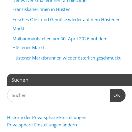
Neues Denkmal erinnert an die Olper
Franziskanerinnen in Hüsten
Frisches Obst und Gemüse wieder auf dem Hüstener
Markt
Maibaumaufstellen am 30. April 2026 auf dem
Hüstener Markt
Hüstener Marktbrunnen wieder österlich geschmückt
Suchen
OK
Historie der Privatsphäre-Einstellungen
Privatsphäre-Einstellungen ändern