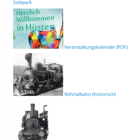
Solepark
Veranstaltungskalender (PDF)
Röhrtalbahn (historisch)