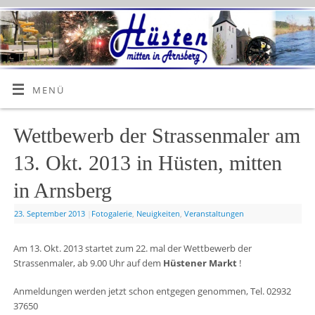
MENÜ
Wettbewerb der Strassenmaler am
13. Okt. 2013 in Hüsten, mitten
in Arnsberg
23. September 2013
|
Fotogalerie
,
Neuigkeiten
,
Veranstaltungen
Am 13. Okt. 2013 startet zum 22. mal der Wettbewerb der
Strassenmaler, ab 9.00 Uhr auf dem
Hüstener Markt
!
Anmeldungen werden jetzt schon entgegen genommen, Tel. 02932
37650