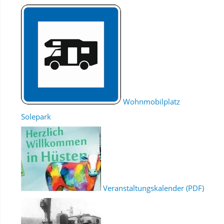
Wohnmobilplatz
Solepark
Veranstaltungskalender (PDF)