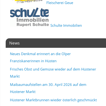
Fleischerei Geue
Schulte Immobilien
News
Neues Denkmal erinnert an die Olper
Franziskanerinnen in Hüsten
Frisches Obst und Gemüse wieder auf dem Hüstener
Markt
Maibaumaufstellen am 30. April 2026 auf dem
Hüstener Markt
Hüstener Marktbrunnen wieder österlich geschmückt