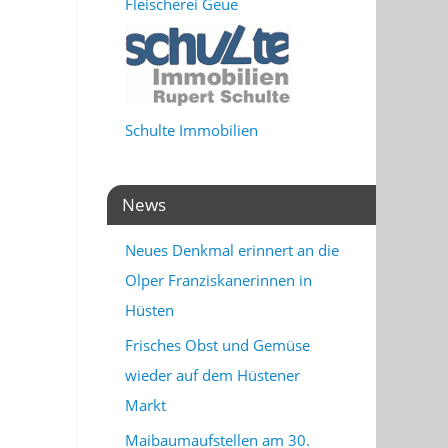
Fleischerei Geue
Schulte Immobilien
News
Neues Denkmal erinnert an die
Olper Franziskanerinnen in
Hüsten
Frisches Obst und Gemüse
wieder auf dem Hüstener
Markt
Maibaumaufstellen am 30.