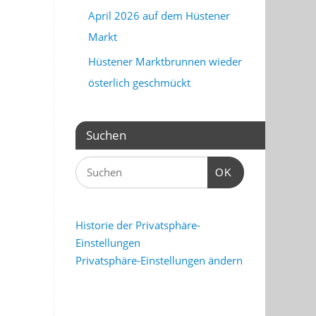
April 2026 auf dem Hüstener
Markt
Hüstener Marktbrunnen wieder
österlich geschmückt
Suchen
OK
Historie der Privatsphäre-
Einstellungen
Privatsphäre-Einstellungen ändern