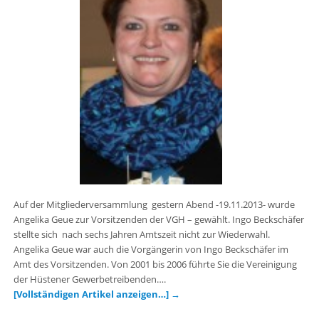
Auf der Mitgliederversammlung gestern Abend -19.11.2013- wurde
Angelika Geue zur Vorsitzenden der VGH – gewählt. Ingo Beckschäfer
stellte sich nach sechs Jahren Amtszeit nicht zur Wiederwahl.
Angelika Geue war auch die Vorgängerin von Ingo Beckschäfer im
Amt des Vorsitzenden. Von 2001 bis 2006 führte Sie die Vereinigung
der Hüstener Gewerbetreibenden….
[Vollständigen Artikel anzeigen…]
→