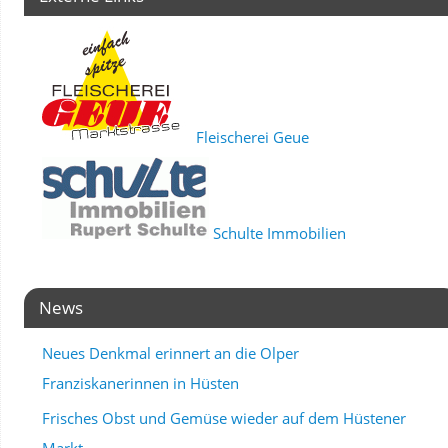
Fleischerei Geue
Schulte Immobilien
News
Neues Denkmal erinnert an die Olper
Franziskanerinnen in Hüsten
Frisches Obst und Gemüse wieder auf dem Hüstener