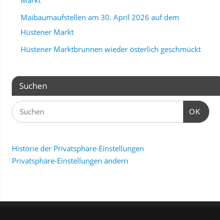
Markt
Maibaumaufstellen am 30. April 2026 auf dem
Hüstener Markt
Hüstener Marktbrunnen wieder österlich geschmückt
Suchen
OK
Historie der Privatsphäre-Einstellungen
Privatsphäre-Einstellungen ändern