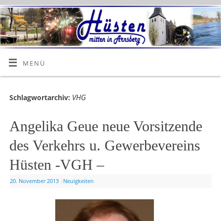
MENÜ
VHG
Schlagwortarchiv:
Angelika Geue neue Vorsitzende
des Verkehrs u. Gewerbevereins
Hüsten -VGH –
20. November 2013
|
Neuigkeiten