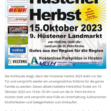
Die Vorfreude steigt, denn der Hüstener Herbst 2023 steht vor der
Tür und verspricht wieder ein unvergessliches Erlebnis für die ganze
Familie zu werden. Dieses allseits beliebte Herbstfest findet am 15.
Oktober 2023 von 10 bis 18 Uhr rund um die St. Petri-Kirche in
Hüsten statt und verspricht eine Fülle an Unterhaltung, kulinarischen
Köstlichkeiten und Gelegenheiten zum Einkaufen.