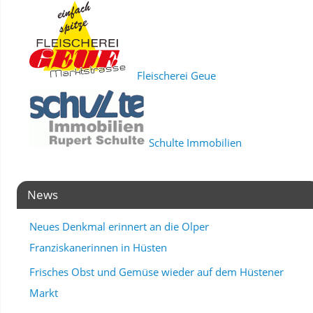
Fleischerei Geue
Schulte Immobilien
News
Neues Denkmal erinnert an die Olper
Franziskanerinnen in Hüsten
Frisches Obst und Gemüse wieder auf dem Hüstener
Markt