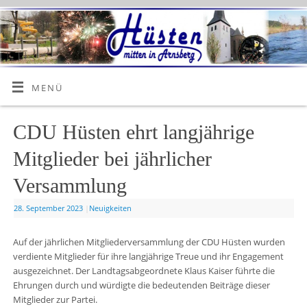
MENÜ
CDU Hüsten ehrt langjährige
Mitglieder bei jährlicher
Versammlung
28. September 2023
|
Neuigkeiten
Auf der jährlichen Mitgliederversammlung der CDU Hüsten wurden
verdiente Mitglieder für ihre langjährige Treue und ihr Engagement
ausgezeichnet. Der Landtagsabgeordnete Klaus Kaiser führte die
Ehrungen durch und würdigte die bedeutenden Beiträge dieser
Mitglieder zur Partei.