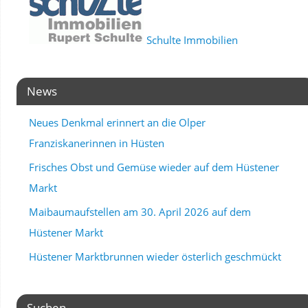
Schulte Immobilien
News
Neues Denkmal erinnert an die Olper
Franziskanerinnen in Hüsten
Frisches Obst und Gemüse wieder auf dem Hüstener
Markt
Maibaumaufstellen am 30. April 2026 auf dem
Hüstener Markt
Hüstener Marktbrunnen wieder österlich geschmückt
Suchen