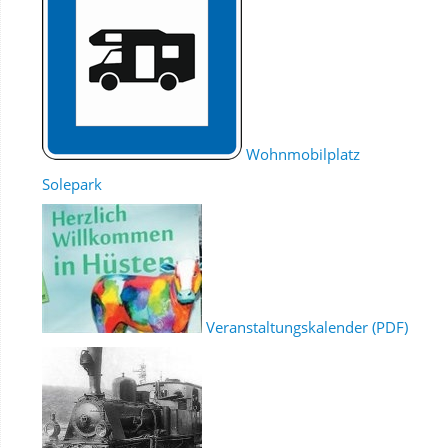
Wohnmobilplatz
Solepark
Veranstaltungskalender (PDF)