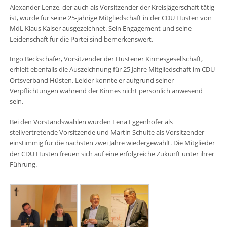
Alexander Lenze, der auch als Vorsitzender der Kreisjägerschaft tätig
ist, wurde für seine 25-jährige Mitgliedschaft in der CDU Hüsten von
MdL Klaus Kaiser ausgezeichnet. Sein Engagement und seine
Leidenschaft für die Partei sind bemerkenswert.
Ingo Beckschäfer, Vorsitzender der Hüstener Kirmesgesellschaft,
erhielt ebenfalls die Auszeichnung für 25 Jahre Mitgliedschaft im CDU
Ortsverband Hüsten. Leider konnte er aufgrund seiner
Verpflichtungen während der Kirmes nicht persönlich anwesend
sein.
Bei den Vorstandswahlen wurden Lena Eggenhofer als
stellvertretende Vorsitzende und Martin Schulte als Vorsitzender
einstimmig für die nächsten zwei Jahre wiedergewählt. Die Mitglieder
der CDU Hüsten freuen sich auf eine erfolgreiche Zukunft unter ihrer
Führung.