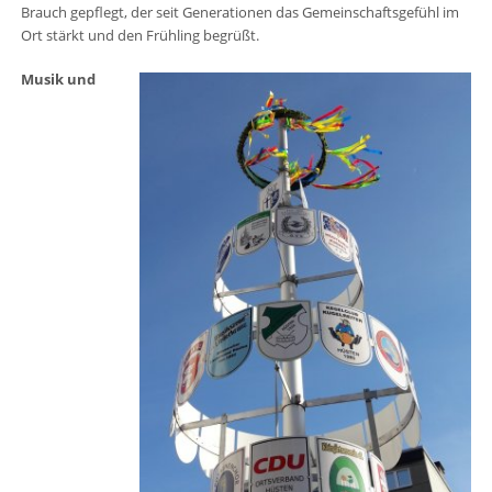
Brauch gepflegt, der seit Generationen das Gemeinschaftsgefühl im
Ort stärkt und den Frühling begrüßt
.
Musik und