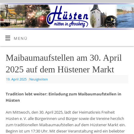
MENÜ
Maibaumaufstellen am 30. April
2025 auf dem Hüstener Markt
19. April 2025
|
Neuigkeiten
Tradition lebt weiter: Einladung zum Maibaumaufstellen in
Hüsten
Am Mittwoch, den 30. April 2025, lädt der Heimatkreis Freiheit
Hüsten e. V. alle Bürgerinnen und Bürger sowie die Vereine herzlich
zum traditionellen Maibaumaufstellen auf dem Hüstener Markt ein.
Beginn ist um 17:30 Uhr. Mit dieser Veranstaltung wird ein beliebter