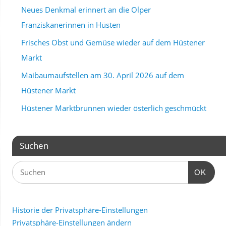
Neues Denkmal erinnert an die Olper
Franziskanerinnen in Hüsten
Frisches Obst und Gemüse wieder auf dem Hüstener
Markt
Maibaumaufstellen am 30. April 2026 auf dem
Hüstener Markt
Hüstener Marktbrunnen wieder österlich geschmückt
Suchen
OK
Historie der Privatsphäre-Einstellungen
Privatsphäre-Einstellungen ändern