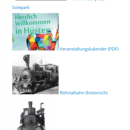
Solepark
Veranstaltungskalender (PDF)
Röhrtalbahn (historisch)