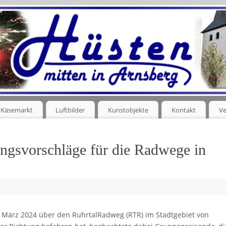
Käsemarkt
Luftbilder
Kunstobjekte
Kontakt
Ve
ngsvorschläge für die Radwege in
. März 2024 über den RuhrtalRadweg (RTR) im Stadtgebiet von