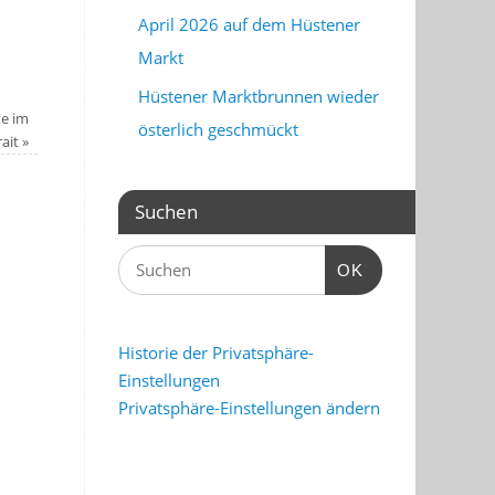
April 2026 auf dem Hüstener
Markt
Hüstener Marktbrunnen wieder
te im
österlich geschmückt
rait
»
Suchen
OK
Historie der Privatsphäre-
Einstellungen
Privatsphäre-Einstellungen ändern