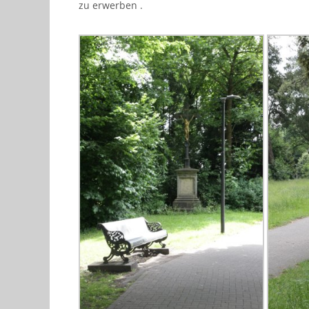
zu erwerben .