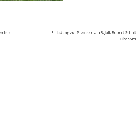
erchor
Einladung zur Premiere am 3. Juli: Rupert Schul
Filmport