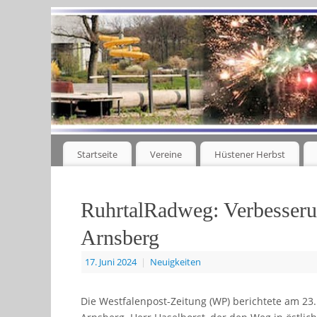
Startseite
Vereine
Hüstener Herbst
RuhrtalRadweg: Verbesseru
Arnsberg
17. Juni 2024
|
Neuigkeiten
Die Westfalenpost-Zeitung (WP) berichtete am 23