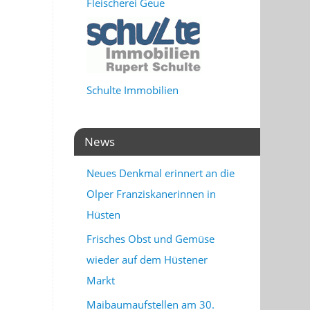
Fleischerei Geue
Schulte Immobilien
News
Neues Denkmal erinnert an die
Olper Franziskanerinnen in
Hüsten
Frisches Obst und Gemüse
wieder auf dem Hüstener
Markt
Maibaumaufstellen am 30.