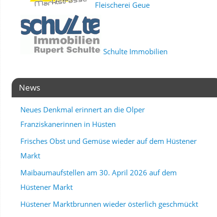
Fleischerei Geue
Schulte Immobilien
News
Neues Denkmal erinnert an die Olper
Franziskanerinnen in Hüsten
Frisches Obst und Gemüse wieder auf dem Hüstener
Markt
Maibaumaufstellen am 30. April 2026 auf dem
Hüstener Markt
Hüstener Marktbrunnen wieder österlich geschmückt