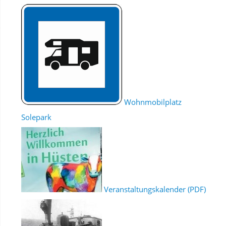
Wohnmobilplatz
Solepark
Veranstaltungskalender (PDF)