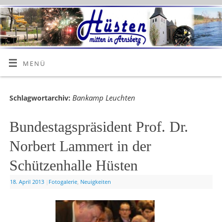
MENÜ
Bankamp Leuchten
Schlagwortarchiv:
Bundestagspräsident Prof. Dr.
Norbert Lammert in der
Schützenhalle Hüsten
18. April 2013
|
Fotogalerie
,
Neuigkeiten