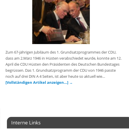
Zum 67-jährigen Jubiläum des 1. Grundsatzprogrammes der CDU,
dass am 2.März 1946 in Hüsten verabschiedet wurde, konnte am 12.
April die CDU Hüsten den Präsidenten des Deutschen Bundestages
begrüssen. Das 1. Grundsatzprogramm der CDU von 1946 passte
noch auf drei DIN A 4 Seiten, ist aber heute so aktuell wie…
[Vollständigen Artikel anzeigen…]
→
Interne Links