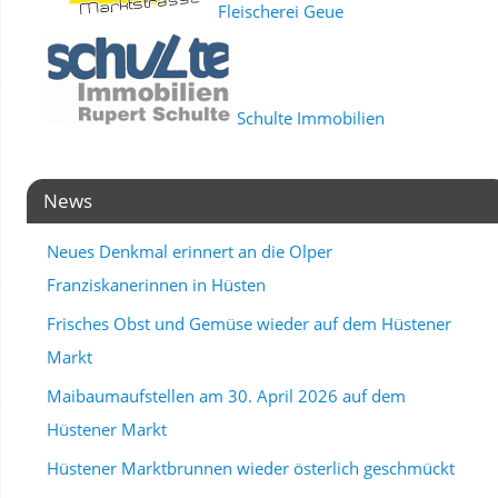
Fleischerei Geue
Schulte Immobilien
News
Neues Denkmal erinnert an die Olper
Franziskanerinnen in Hüsten
Frisches Obst und Gemüse wieder auf dem Hüstener
Markt
Maibaumaufstellen am 30. April 2026 auf dem
Hüstener Markt
Hüstener Marktbrunnen wieder österlich geschmückt