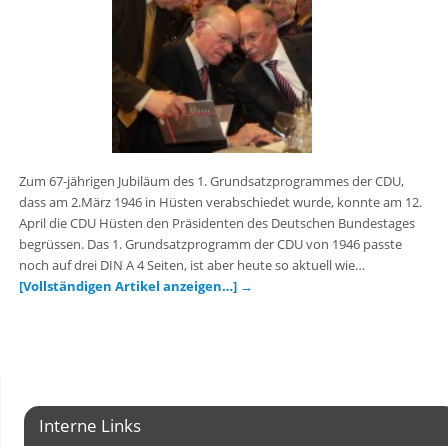
Zum 67-jährigen Jubiläum des 1. Grundsatzprogrammes der CDU,
dass am 2.März 1946 in Hüsten verabschiedet wurde, konnte am 12.
April die CDU Hüsten den Präsidenten des Deutschen Bundestages
begrüssen. Das 1. Grundsatzprogramm der CDU von 1946 passte
noch auf drei DIN A 4 Seiten, ist aber heute so aktuell wie…
[Vollständigen Artikel anzeigen…]
→
Interne Links