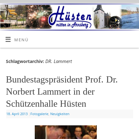
MENÜ
DR. Lammert
Schlagwortarchiv:
Bundestagspräsident Prof. Dr.
Norbert Lammert in der
Schützenhalle Hüsten
18. April 2013
|
Fotogalerie
,
Neuigkeiten