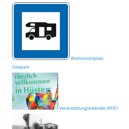
Wohnmobilplatz
Solepark
Veranstaltungskalender (PDF)