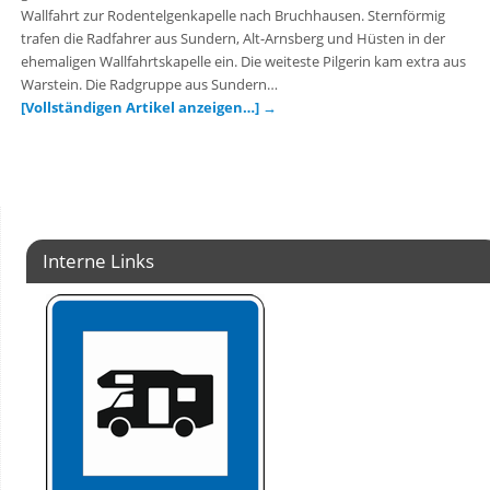
Wallfahrt zur Rodentelgenkapelle nach Bruchhausen. Sternförmig
trafen die Radfahrer aus Sundern, Alt-Arnsberg und Hüsten in der
ehemaligen Wallfahrtskapelle ein. Die weiteste Pilgerin kam extra aus
Warstein. Die Radgruppe aus Sundern…
[Vollständigen Artikel anzeigen…]
→
Interne Links