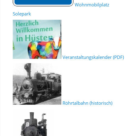
Wohnmobilplatz
Solepark
Veranstaltungskalender (PDF)
Röhrtalbahn (historisch)