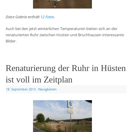
Diese Galerie enthält
12 Fotos
.
Auch bei den jetzt winterlichen Temperaturen bieten sich an der
renaturierten Ruhr zwischen Hüsten und Bruchhausen interessante
Bilder.
Renaturierung der Ruhr in Hüsten
ist voll im Zeitplan
18. September 2013
|
Neuigkeiten