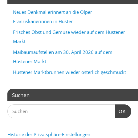
Neues Denkmal erinnert an die Olper
Franziskanerinnen in Hüsten
Frisches Obst und Gemüse wieder auf dem Hüstener
Markt
Maibaumaufstellen am 30. April 2026 auf dem
Hüstener Markt
Hüstener Marktbrunnen wieder österlich geschmückt
Suchen
OK
Historie der Privatsphäre-Einstellungen