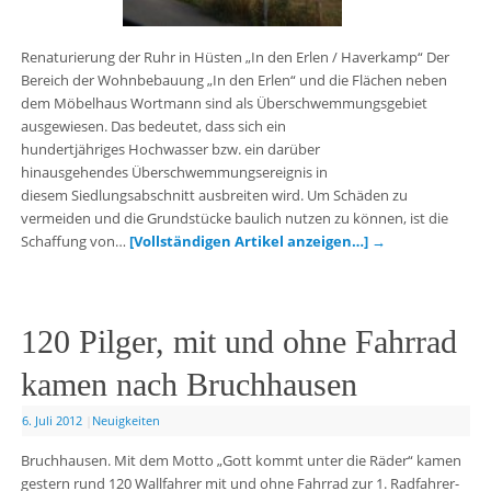
Renaturierung der Ruhr in Hüsten „In den Erlen / Haverkamp“ Der
Bereich der Wohnbebauung „In den Erlen“ und die Flächen neben
dem Möbelhaus Wortmann sind als Überschwemmungsgebiet
ausgewiesen. Das bedeutet, dass sich ein
hundertjähriges Hochwasser bzw. ein darüber
hinausgehendes Überschwemmungsereignis in
diesem Siedlungsabschnitt ausbreiten wird. Um Schäden zu
vermeiden und die Grundstücke baulich nutzen zu können, ist die
Schaffung von…
[Vollständigen Artikel anzeigen…]
→
120 Pilger, mit und ohne Fahrrad
kamen nach Bruchhausen
6. Juli 2012
|
Neuigkeiten
Bruchhausen. Mit dem Motto „Gott kommt unter die Räder“ kamen
gestern rund 120 Wallfahrer mit und ohne Fahrrad zur 1. Radfahrer-