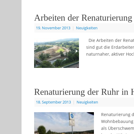
Arbeiten der Renaturierung
19. November 2013
|
Neuigkeiten
Die Arbeiten der Renat
sind gut die Erdarbeite
naturnaher, aktiver Ho
Renaturierung der Ruhr in H
18. September 2013
|
Neuigkeiten
Renaturierung d
Wohnbebauung „
als Überschwemm