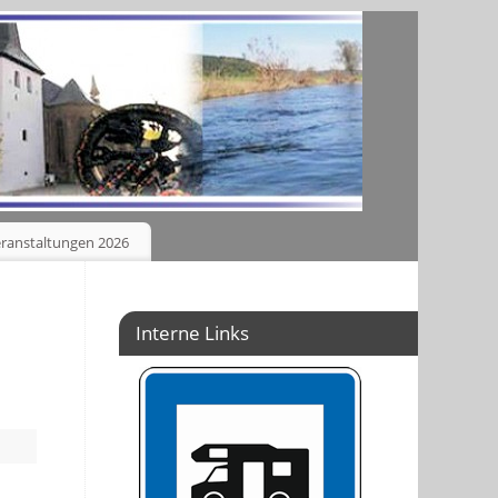
ranstaltungen 2026
Interne Links