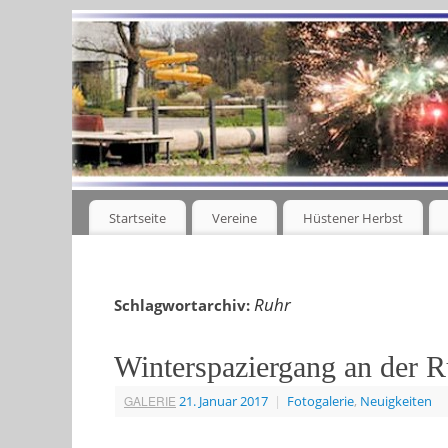
Startseite
Vereine
Hüstener Herbst
Ruhr
Schlagwortarchiv:
Winterspaziergang an der R
GALERIE
21. Januar 2017
|
Fotogalerie
,
Neuigkeiten