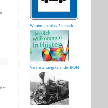
hr
Wohnmobilplatz Solepark
Veranstaltungskalender (PDF)
 hat