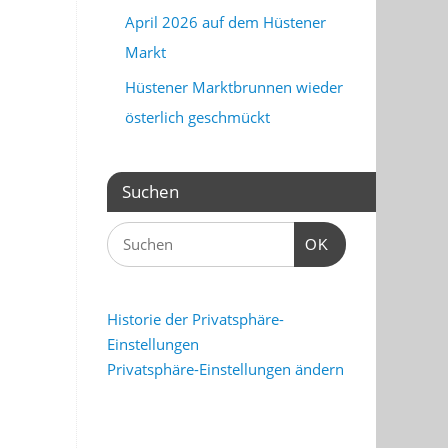
April 2026 auf dem Hüstener
Markt
Hüstener Marktbrunnen wieder
österlich geschmückt
Suchen
OK
Historie der Privatsphäre-
Einstellungen
Privatsphäre-Einstellungen ändern