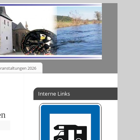
ranstaltungen 2026
Interne Links
en