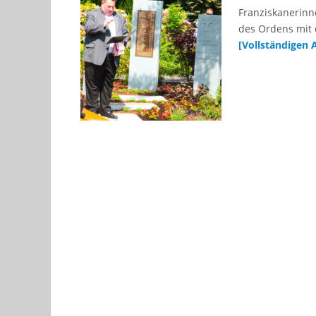
Franziskanerinn
des Ordens mit 
[Vollständigen 