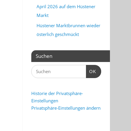
April 2026 auf dem Hüstener
Markt
Hüstener Marktbrunnen wieder
österlich geschmückt
Suchen
OK
Historie der Privatsphäre-
Einstellungen
Privatsphäre-Einstellungen ändern