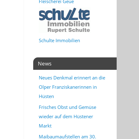
Fleischerei Geue
Schulte Immobilien
News
Neues Denkmal erinnert an die
Olper Franziskanerinnen in
Hüsten
Frisches Obst und Gemüse
wieder auf dem Hüstener
Markt
Maibaumaufstellen am 30.