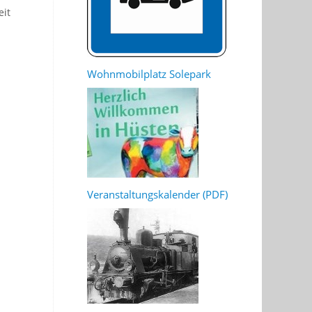
eit
Wohnmobilplatz Solepark
Veranstaltungskalender (PDF)