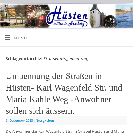
MENÜ
Strassenumgenennung
Schlagwortarchiv:
Umbennung der Straßen in
Hüsten- Karl Wagenfeld Str. und
Maria Kahle Weg -Anwohner
sollen sich äussern.
3. Dezember 2013
|
Neuigkeiten
Die Anwohner der Karl Wagenfeld Str. im Ortsteil Hüsten und Maria