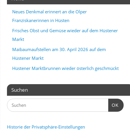
Neues Denkmal erinnert an die Olper
Franziskanerinnen in Hüsten
Frisches Obst und Gemüse wieder auf dem Hüstener
Markt
Maibaumaufstellen am 30. April 2026 auf dem
Hüstener Markt
Hüstener Marktbrunnen wieder österlich geschmückt
Suchen
OK
Historie der Privatsphäre-Einstellungen