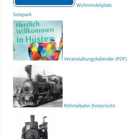
Wohnmobilplatz
Solepark
Veranstaltungskalender (PDF)
Röhrtalbahn (historisch)