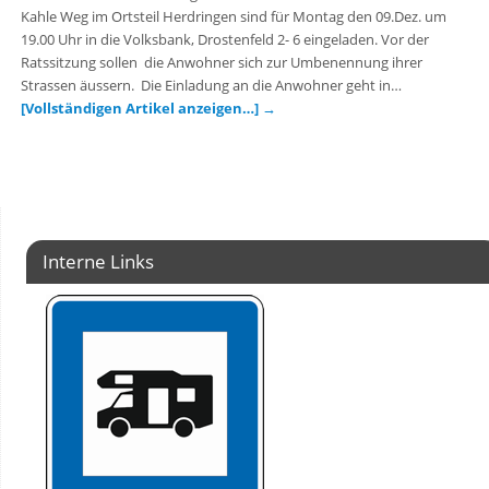
Kahle Weg im Ortsteil Herdringen sind für Montag den 09.Dez. um
19.00 Uhr in die Volksbank, Drostenfeld 2- 6 eingeladen. Vor der
Ratssitzung sollen die Anwohner sich zur Umbenennung ihrer
Strassen äussern. Die Einladung an die Anwohner geht in…
[Vollständigen Artikel anzeigen…]
→
Interne Links