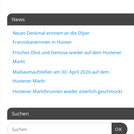
News
Neues Denkmal erinnert an die Olper
Franziskanerinnen in Hüsten
Frisches Obst und Gemüse wieder auf dem Hüstener
Markt
Maibaumaufstellen am 30. April 2026 auf dem
Hüstener Markt
Hüstener Marktbrunnen wieder österlich geschmückt
Suchen
OK