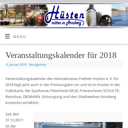
MENÜ
Veranstaltungskalender für 2018
4. Januar 2018
|
Neuigkeiten
Veranstaltungskalender des Heimatkreises Freiheit Hüsten e. V. für
2018 liegt jetzt auch in der Printausgabe vor und ist in Hüsten in der
Volksbank, der Sparkasse, Fleischerei GEUE, Frieseurteam SCHULTE,
Reinshop, DEIMANN -Entsorgung und den Stadtwerken Arnsberg
kostenlos erhältlich.
Seit den
31.12.2017
ist der