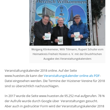
Wolgang Klinkemeier, Willi Tillmann, Rupert Schulte vom
Heimatkreis Freiheit Hüsten e. V. mit der Druckfrischen
Ausgabe des Veranstaltungskalenders
Veranstaltungskalender 2018 online. Auf der Seite
www.huesten.de kann der
Veranstaltungskalender online als PDF
-
Datei eingesehen werden. Die Termine der Hüstener Vereine für 2018
sind so übersichtlich nachzuschlagen.
In 2017 wurde die Seite www.huesten.de 95.252 mal aufgerufen. 78 %
der Aufrufe wurde durch Google über Veranstaltungen gesucht.
Aber auch in gedruckter Form wird der Veranstaltungskalender 2018