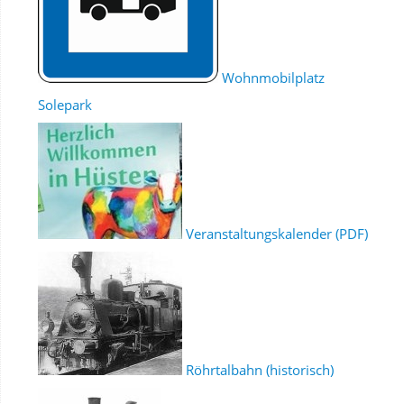
Wohnmobilplatz
Solepark
Veranstaltungskalender (PDF)
Röhrtalbahn (historisch)