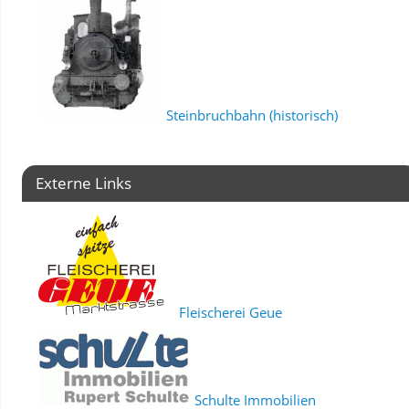
Steinbruchbahn (historisch)
Externe Links
Fleischerei Geue
Schulte Immobilien