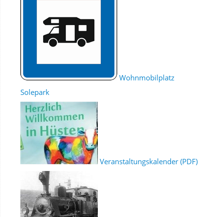
Wohnmobilplatz
Solepark
Veranstaltungskalender (PDF)