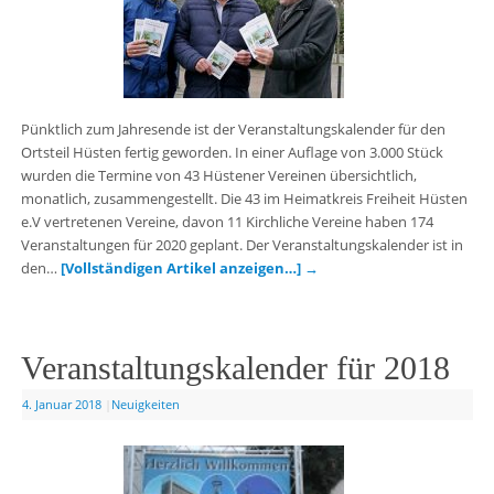
Pünktlich zum Jahresende ist der Veranstaltungskalender für den
Ortsteil Hüsten fertig geworden. In einer Auflage von 3.000 Stück
wurden die Termine von 43 Hüstener Vereinen übersichtlich,
monatlich, zusammengestellt. Die 43 im Heimatkreis Freiheit Hüsten
e.V vertretenen Vereine, davon 11 Kirchliche Vereine haben 174
Veranstaltungen für 2020 geplant. Der Veranstaltungskalender ist in
den…
[Vollständigen Artikel anzeigen…]
→
Veranstaltungskalender für 2018
4. Januar 2018
|
Neuigkeiten