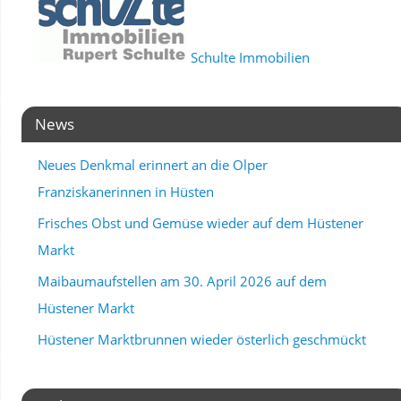
Schulte Immobilien
News
Neues Denkmal erinnert an die Olper
Franziskanerinnen in Hüsten
Frisches Obst und Gemüse wieder auf dem Hüstener
Markt
Maibaumaufstellen am 30. April 2026 auf dem
Hüstener Markt
Hüstener Marktbrunnen wieder österlich geschmückt