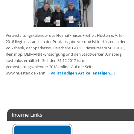
Veranstaltungskalender des Heimatkreises Freiheit Hüsten e. V. für
2018 liegt jetzt auch in der Printausgabe vor und ist in Hüsten in der
Volksbank, der Sparkasse, Fleischerei GEUE, Frieseurteam SCHULTE,
Reinshop, DEIMANN -Entsorgung und den Stadtwerken Arnsberg
kostenlos erhältlich. Seit den 31.12.2017 ist der
Veranstaltungskalender 2018 online. Auf der Seite
www.huesten.de kann…
[Vollständigen Artikel anzeigen…]
→
Interne Links