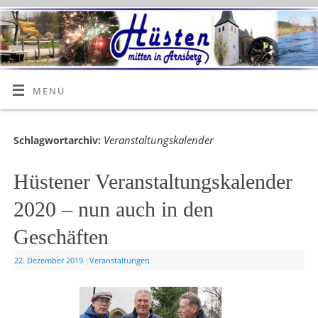
MENÜ
Veranstaltungskalender
Schlagwortarchiv:
Hüstener Veranstaltungskalender
2020 – nun auch in den
Geschäften
22. Dezember 2019
|
Veranstaltungen