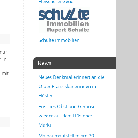
Fleischerei Geue
Schulte Immobilien
 nur
 in
News
 mit
Neues Denkmal erinnert an die
Olper Franziskanerinnen in
Hüsten
Frisches Obst und Gemüse
wieder auf dem Hüstener
Markt
Maibaumaufstellen am 30.