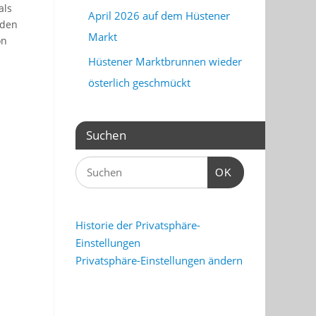
als
April 2026 auf dem Hüstener
 den
Markt
on
Hüstener Marktbrunnen wieder
österlich geschmückt
Suchen
OK
Historie der Privatsphäre-
Einstellungen
Privatsphäre-Einstellungen ändern