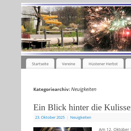
Startseite
Vereine
Hüstener Herbst
Neuigkeiten
Kategoriearchiv:
Ein Blick hinter die Kulisse
23. Oktober 2025
|
Neuigkeiten
Am 12. Oktober 