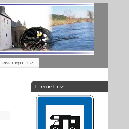
ranstaltungen 2026
Interne Links