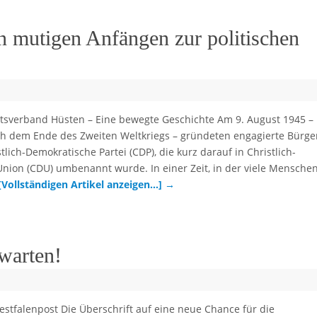
 mutigen Anfängen zur politischen
tsverband Hüsten – Eine bewegte Geschichte Am 9. August 1945 –
h dem Ende des Zweiten Weltkriegs – gründeten engagierte Bürger
tlich-Demokratische Partei (CDP), die kurz darauf in Christlich-
nion (CDU) umbenannt wurde. In einer Zeit, in der viele Menschen
[Vollständigen Artikel anzeigen…]
→
warten!
estfalenpost Die Überschrift auf eine neue Chance für die