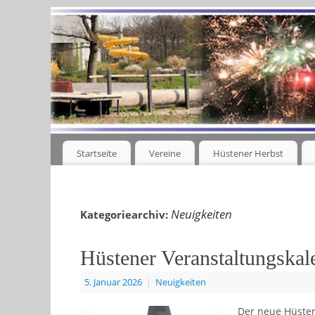
Startseite
Vereine
Hüstener Herbst
Neuigkeiten
Kategoriearchiv:
Hüstener Veranstaltungskal
5. Januar 2026
|
Neuigkeiten
Der neue Hüsten