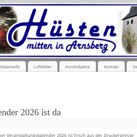
Käsemarkt
Luftbilder
Kunstobjekte
Kontakt
Ve
ender 2026 ist da
er Veranstaltungskalender 2026 ist frisch aus der Druckerpresse