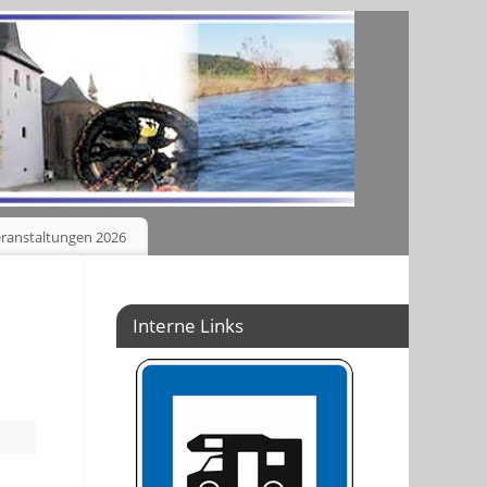
ranstaltungen 2026
Interne Links