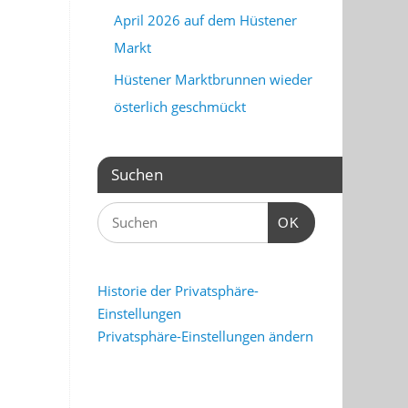
April 2026 auf dem Hüstener
Markt
Hüstener Marktbrunnen wieder
österlich geschmückt
Suchen
OK
Historie der Privatsphäre-
Einstellungen
Privatsphäre-Einstellungen ändern